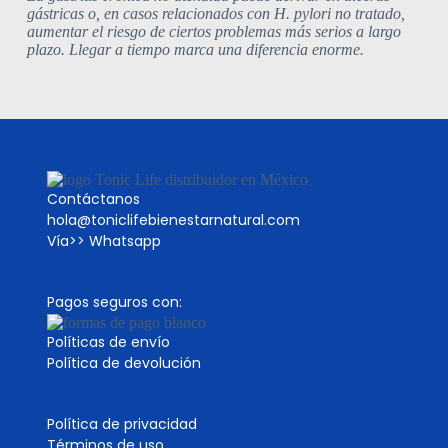
gástricas o, en casos relacionados con H. pylori no tratado,
aumentar el riesgo de ciertos problemas más serios a largo
plazo. Llegar a tiempo marca una diferencia enorme.
Contáctanos
hola@toniclifebienestarnatural.com
Vía>>
Whatsapp
Pagos seguros con:
Políticas de envío
Política de devolución
Política de privacidad
Términos de uso