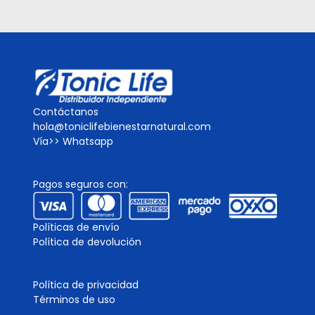
Contáctanos
hola@toniclifebienestarnatural.com
Vía>>
Whatsapp
Pagos seguros con:
Políticas de envío
Política de devolución
Política de privacidad
Términos de uso