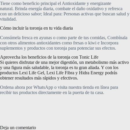
Tiene como beneficio principal el Antioxidante y energizante
natural. Brinda energía diaria, combate el daño oxidativo y refresca
con un delicioso sabor; Ideal para: Personas activas que buscan salud y
vitalidad.
Cómo incluir la toronja en tu vida diaria
Consúmela fresca en ayunas o como parte de tus comidas, Combínala
con otros alimentos antioxidantes como fresas o kiwi e Incorpora
suplementos y productos con toronja para potenciar sus efectos.
Aprovecha los beneficios de la toronja con Tonic Life
Si quieres disfrutar de una mejor digestión, un metabolismo más activo
y una figura más saludable, la toronja es tu gran aliada. Y con los
productos Lexi Life Gel, Lexi Life Fibra y Hidra Energy podrás
obtener resultados más rápidos y efectivos.
Ordena ahora por WhatsApp o visita nuestra tienda en línea para
recibir tus productos directamente en la puerta de tu casa.
Deja un comentario