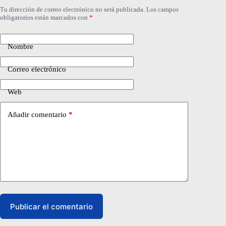
Tu dirección de correo electrónico no será publicada.
Los campos
obligatorios están marcados con
*
Nombre
Correo electrónico
Web
Añadir comentario
*
Publicar el comentario