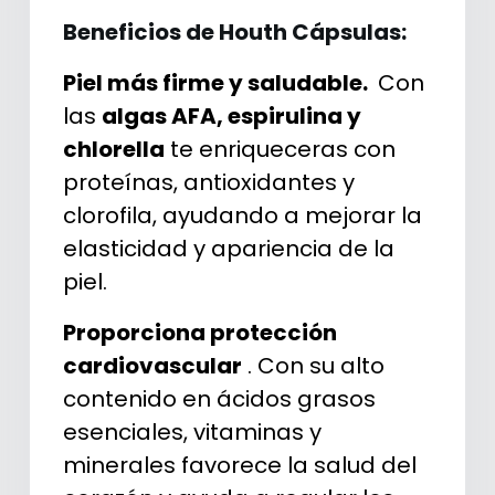
Beneficios de Houth Cápsulas:
Piel más firme y saludable.
Con
las
algas AFA, espirulina y
chlorella
te enriqueceras con
proteínas, antioxidantes y
clorofila, ayudando a mejorar la
elasticidad y apariencia de la
piel.
Proporciona protección
cardiovascular
. Con su alto
contenido en ácidos grasos
esenciales, vitaminas y
minerales favorece la salud del