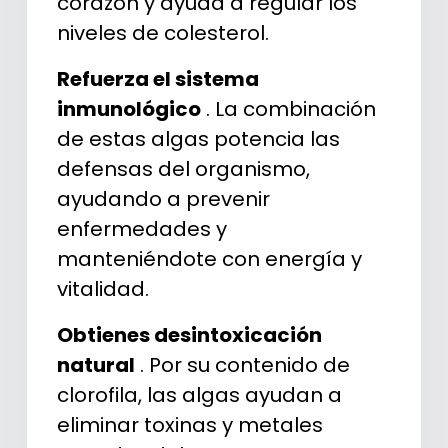
corazón y ayuda a regular los
niveles de colesterol.
Refuerza el sistema
inmunológico
. La combinación
de estas algas potencia las
defensas del organismo,
ayudando a prevenir
enfermedades y
manteniéndote con energía y
vitalidad.
Obtienes desintoxicación
natural
. Por su contenido de
clorofila, las algas ayudan a
eliminar toxinas y metales