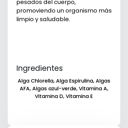
pesados del cuerpo,
promoviendo un organismo más
limpio y saludable.
Ingredientes
Alga Chlorella
,
Alga Espirulina
,
Algas
AFA
,
Algas azul-verde
,
Vitamina A
,
Vitamina D
,
Vitamina E