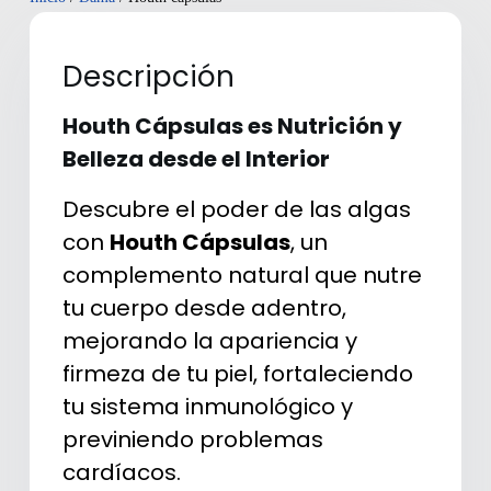
Descripción
Houth Cápsulas es Nutrición y
Belleza desde el Interior
Descubre el poder de las algas
con
Houth Cápsulas
, un
complemento natural que nutre
tu cuerpo desde adentro,
mejorando la apariencia y
firmeza de tu piel, fortaleciendo
tu sistema inmunológico y
previniendo problemas
cardíacos.