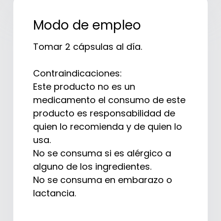
Modo de empleo
Tomar 2 cápsulas al día.
Contraindicaciones:
Este producto no es un
medicamento el consumo de este
producto es responsabilidad de
quien lo recomienda y de quien lo
usa.
No se consuma si es alérgico a
alguno de los ingredientes.
No se consuma en embarazo o
lactancia.