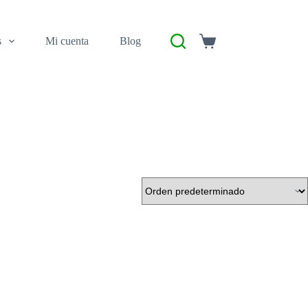
s
Mi cuenta
Blog