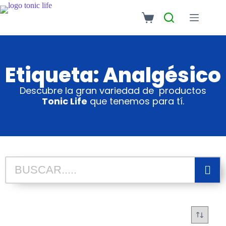
Etiqueta: Analgésico
Descubre la gran variedad de productos
Tonic Life
que tenemos para tí.