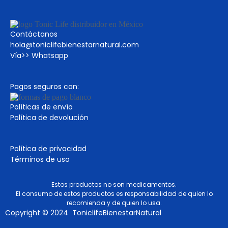
Contáctanos
hola@toniclifebienestarnatural.com
Vía>>
Whatsapp
Pagos seguros con:
Políticas de envío
Política de devolución
Política de privacidad
Términos de uso
Estos productos no son medicamentos.
El consumo de estos productos es responsabilidad de quien lo
recomienda y de quien lo usa.
Copyright © 2024 ToniclifeBienestarNatural