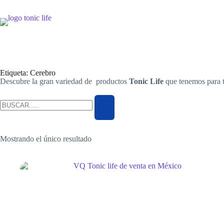
Etiqueta: Cerebro
Descubre la gran variedad de productos
Tonic Life
que tenemos para t
Mostrando el único resultado