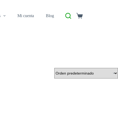
s
Mi cuenta
Blog