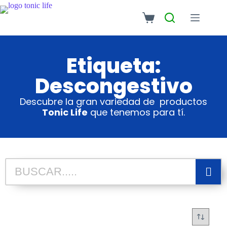
Etiqueta:
Descongestivo
Descubre la gran variedad de productos
Tonic Life
que tenemos para tí.