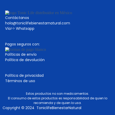
Contáctanos
hola@toniclifebienestarnatural.com
Vía>>
Whatsapp
Pagos seguros con:
Políticas de envío
Política de devolución
Política de privacidad
Términos de uso
Estos productos no son medicamentos.
El consumo de estos productos es responsabilidad de quien lo
recomienda y de quien lo usa.
Copyright © 2024 ToniclifeBienestarNatural