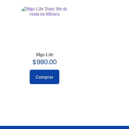
Mgo Life
$
980.00
Comprar