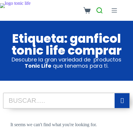
Etiqueta: ganficol
tonic life comprar
Descubre la gran variedad de productos
Tonic Life
que tenemos para tí.
It seems we can't find what you're looking for.