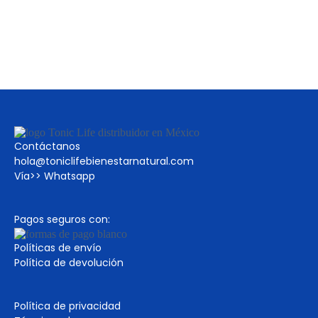
Contáctanos
hola@toniclifebienestarnatural.com
Vía>>
Whatsapp
Pagos seguros con:
Políticas de envío
Política de devolución
Política de privacidad