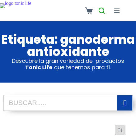
Etiqueta: ganoderma
antioxidante
Descubre la gran variedad de productos
Tonic Life
que tenemos para tí.