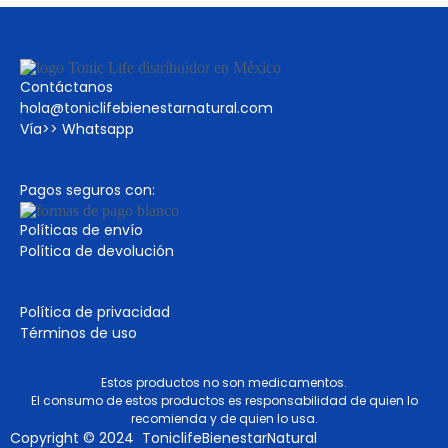
Contáctanos
hola@toniclifebienestarnatural.com
Vía>>
Whatsapp
Pagos seguros con:
Políticas de envío
Política de devolución
Política de privacidad
Términos de uso
Estos productos no son medicamentos.
El consumo de estos productos es responsabilidad de quien lo
recomienda y de quien lo usa.
Copyright © 2024 ToniclifeBienestarNatural