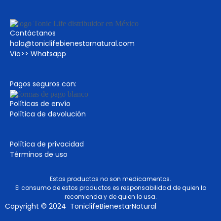
Contáctanos
hola@toniclifebienestarnatural.com
Vía>>
Whatsapp
Pagos seguros con:
Políticas de envío
Política de devolución
Política de privacidad
Términos de uso
Estos productos no son medicamentos.
El consumo de estos productos es responsabilidad de quien lo
recomienda y de quien lo usa.
Copyright © 2024 ToniclifeBienestarNatural