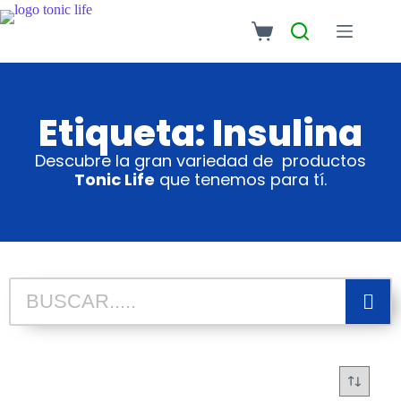
Etiqueta: Insulina
Descubre la gran variedad de productos
Tonic Life
que tenemos para tí.