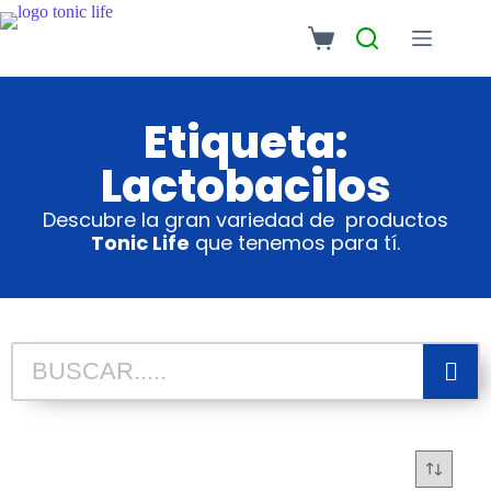
Etiqueta:
Lactobacilos
Descubre la gran variedad de productos
Tonic Life
que tenemos para tí.