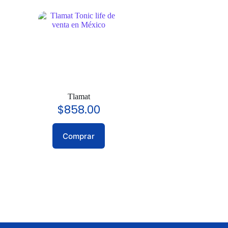
Tlamat
$
858.00
Comprar