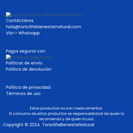
Contáctanos
hola@toniclifebienestarnatural.com
Vía>>
Whatsapp
Pagos seguros con:
Políticas de envío
Política de devolución
Política de privacidad
Términos de uso
Estos productos no son medicamentos.
El consumo de estos productos es responsabilidad de quien lo
recomienda y de quien lo usa.
Copyright © 2024 ToniclifeBienestarNatural