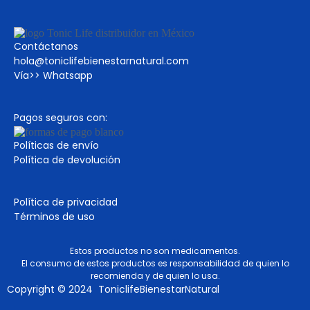
Contáctanos
hola@toniclifebienestarnatural.com
Vía>>
Whatsapp
Pagos seguros con:
Políticas de envío
Política de devolución
Política de privacidad
Términos de uso
Estos productos no son medicamentos.
El consumo de estos productos es responsabilidad de quien lo
recomienda y de quien lo usa.
Copyright © 2024 ToniclifeBienestarNatural