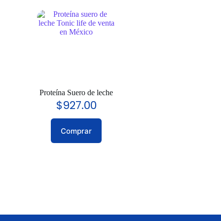
Proteína Suero de leche
$
927.00
Comprar