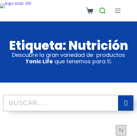
Etiqueta: Nutrición
Descubre la gran variedad de productos
Tonic Life
que tenemos para tí.