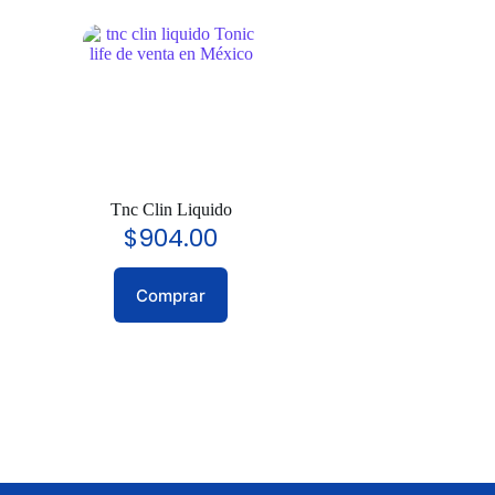
Tnc Clin Liquido
$
904.00
Comprar