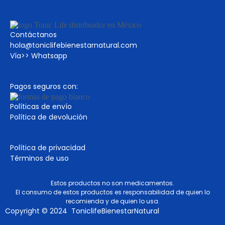
Contáctanos
hola@toniclifebienestarnatural.com
Vía>>
Whatsapp
Pagos seguros con:
Políticas de envío
Política de devolución
Política de privacidad
Términos de uso
Estos productos no son medicamentos.
El consumo de estos productos es responsabilidad de quien lo
recomienda y de quien lo usa.
Copyright © 2024 ToniclifeBienestarNatural