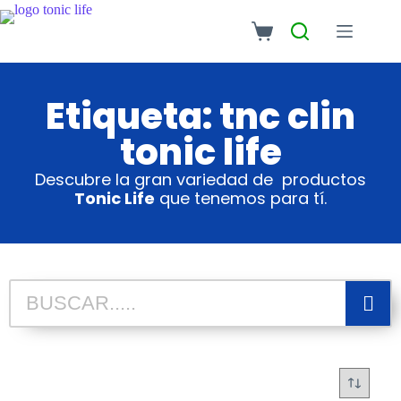
Etiqueta: tnc clin
tonic life
Descubre la gran variedad de productos
Tonic Life
que tenemos para tí.