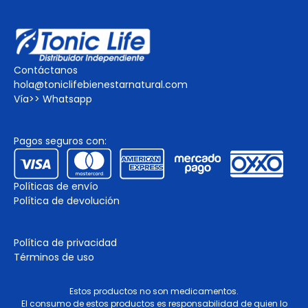
Contáctanos
hola@toniclifebienestarnatural.com
Vía>>
Whatsapp
Pagos seguros con:
Políticas de envío
Política de devolución
Política de privacidad
Términos de uso
Estos productos no son medicamentos.
El consumo de estos productos es responsabilidad de quien lo