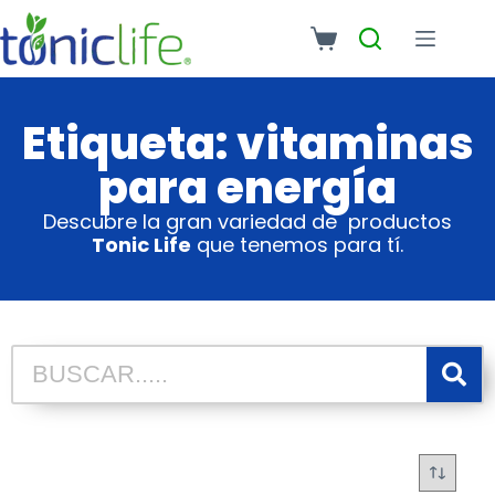
Etiqueta: vitaminas
para energía
Descubre la gran variedad de productos
Tonic Life
que tenemos para tí.