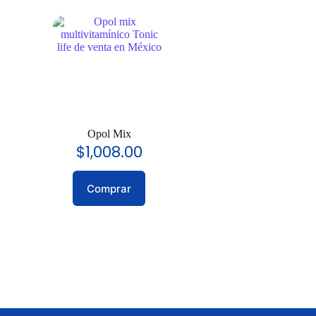
Opol Mix
$
1,008.00
Comprar