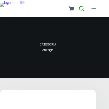
CATEGORÍA
energia