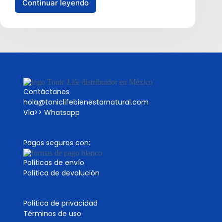
Continuar leyendo
Contáctanos
hola@toniclifebienestarnatural.com
Vía>>
Whatsapp
Pagos seguros con:
Políticas de envío
Política de devolución
Política de privacidad
Términos de uso