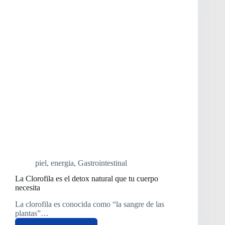
piel
,
energia
,
Gastrointestinal
La Clorofila es el detox natural que tu cuerpo
necesita
La clorofila es conocida como “la sangre de las
plantas”…