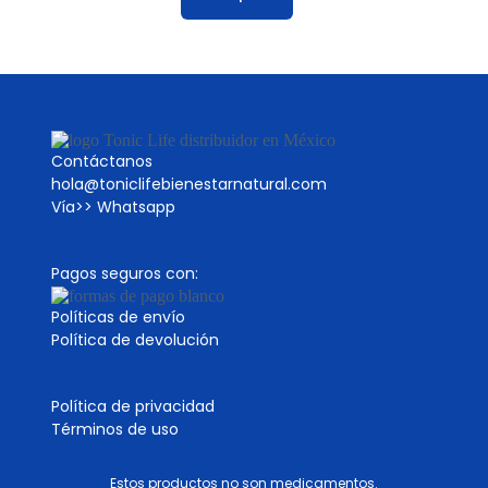
Contáctanos
hola@toniclifebienestarnatural.com
Vía>>
Whatsapp
Pagos seguros con:
Políticas de envío
Política de devolución
Política de privacidad
Términos de uso
Estos productos no son medicamentos.