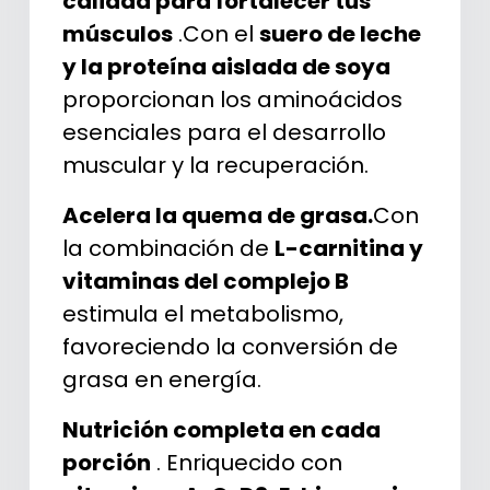
calidad para fortalecer tus
músculos
.Con el
suero de leche
y la proteína aislada de soya
proporcionan los aminoácidos
esenciales para el desarrollo
muscular y la recuperación.
Acelera la quema de grasa.
Con
la combinación de
L-carnitina y
vitaminas del complejo B
estimula el metabolismo,
favoreciendo la conversión de
grasa en energía.
Nutrición completa en cada
porción
. Enriquecido con