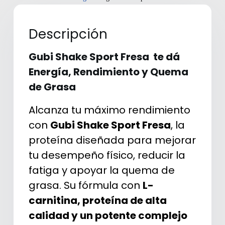
Descripción
Gubi Shake Sport Fresa te dá
Energía, Rendimiento y Quema
de Grasa
Alcanza tu máximo rendimiento
con
Gubi Shake Sport Fresa
, la
proteína diseñada para mejorar
tu desempeño físico, reducir la
fatiga y apoyar la quema de
grasa. Su fórmula con
L-
carnitina, proteína de alta
calidad y un potente complejo