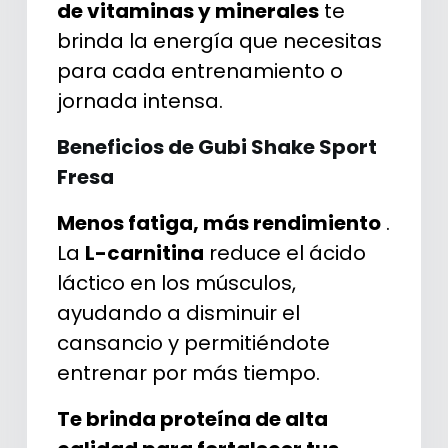
de vitaminas y minerales
te
brinda la energía que necesitas
para cada entrenamiento o
jornada intensa.
Beneficios de Gubi Shake Sport
Fresa
Menos fatiga, más rendimiento
.
La
L-carnitina
reduce el ácido
láctico en los músculos,
ayudando a disminuir el
cansancio y permitiéndote
entrenar por más tiempo.
Te brinda proteína de alta