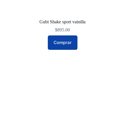
Gubi Shake sport vainilla
$
895.00
Comprar