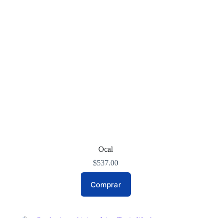
Ocal
$
537.00
Comprar