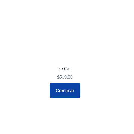
O Cal
$
519.00
Comprar