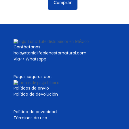
Comprar
Contáctanos
hola@toniclifebienestarnatural.com
Vía>>
Whatsapp
Pagos seguros con:
Políticas de envío
Política de devolución
Política de privacidad
Términos de uso