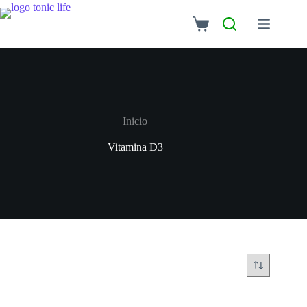
Inicio
Vitamina D3