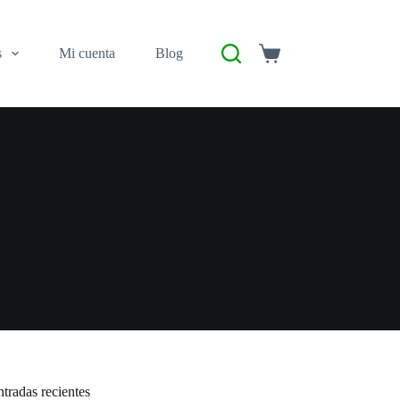
s
Mi cuenta
Blog
tradas recientes