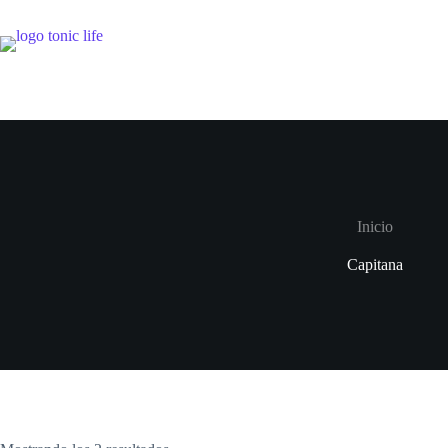
Inicio
Capitana