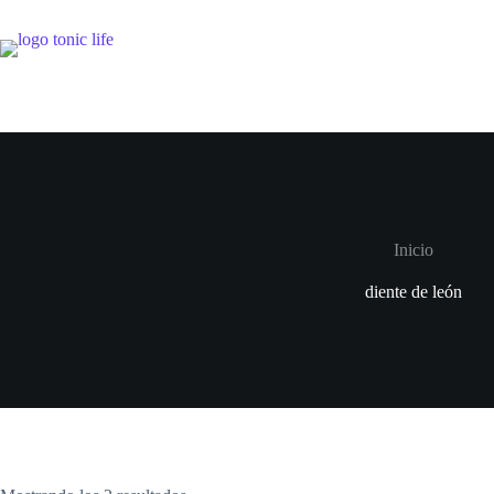
Inicio
diente de león