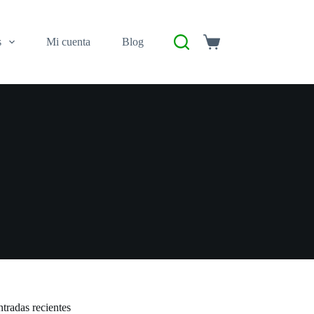
s
Mi cuenta
Blog
tradas recientes