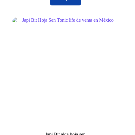
Japi Bit alga hoja sen