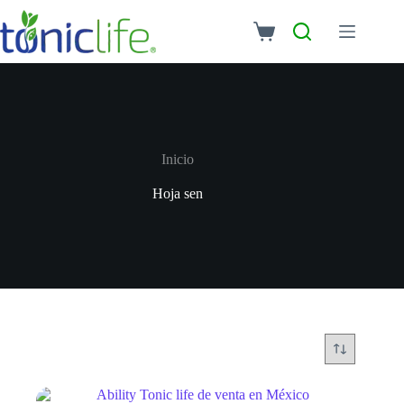
Inicio
Hoja sen