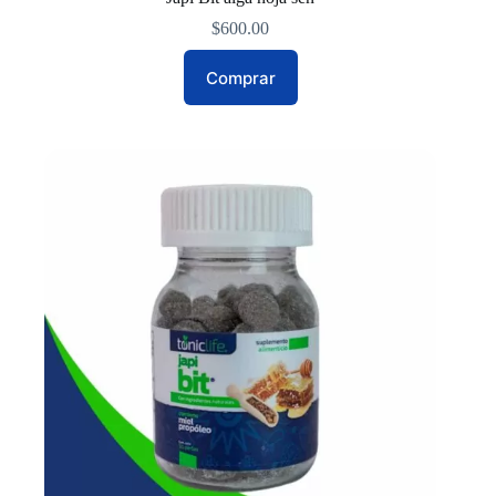
$
600.00
Comprar